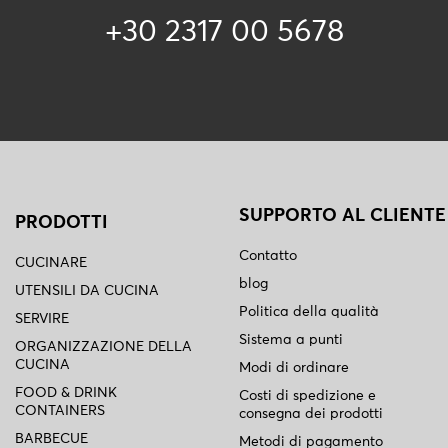
+30 2317 00 5678
SUPPORTO AL CLIENTE
PRODOTTI
Contatto
CUCINARE
blog
UTENSILI DA CUCINA
Politica della qualità
SERVIRE
Sistema a punti
ORGANIZZAZIONE DELLA
CUCINA
Modi di ordinare
FOOD & DRINK
Costi di spedizione e
CONTAINERS
consegna dei prodotti
BARBECUE
Metodi di pagamento