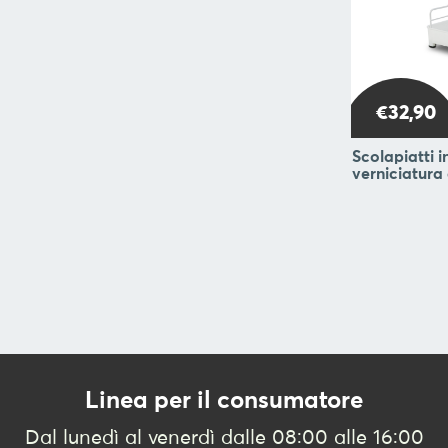
€32,90
Scolapiatti i
verniciatura
Linea per il consumatore
Dal lunedì al venerdì dalle 08:00 alle 16:00