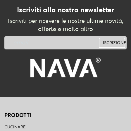
Iscriviti alla nostra newsletter
Iscriviti per ricevere le nostre ultime novità,
offerte e molto altro
ISCRIZIONE
PRODOTTI
CUCINARE