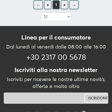
←
«
1
»
→
Linea per il consumatore
Dal lunedì al venerdì dalle 08:00 alle 16:00
+30 2317 00 5678
Iscriviti alla nostra newsletter
Iscriviti per ricevere le nostre ultime novità,
offerte e molto altro
ISCRIZIONE