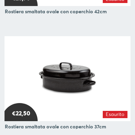
Rostiera smaltata ovale con coperchio 42cm
€22,50
Esaurito
Rostiera smaltata ovale con coperchio 37cm