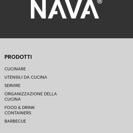
PRODOTTI
CUCINARE
UTENSILI DA CUCINA
SERVIRE
ORGANIZZAZIONE DELLA
CUCINA
FOOD & DRINK
CONTAINERS
BARBECUE