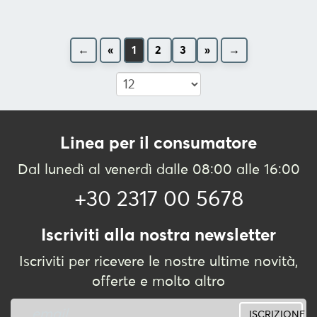
←
«
1
2
3
»
→
Linea per il consumatore
Dal lunedì al venerdì dalle 08:00 alle 16:00
+30 2317 00 5678
Iscriviti alla nostra newsletter
Iscriviti per ricevere le nostre ultime novità,
offerte e molto altro
ISCRIZIONE