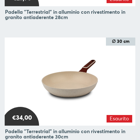
Padella "Terrestrial" in alluminio con rivestimento in
granito antiaderente 28cm
∅ 30 cm
€34,00
Esaurito
Padella "Terrestrial" in alluminio con rivestimento in
granito antiaderente 30cm