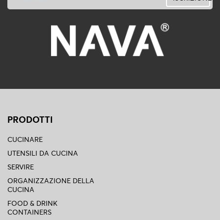
PRODOTTI
CUCINARE
UTENSILI DA CUCINA
SERVIRE
ORGANIZZAZIONE DELLA
CUCINA
FOOD & DRINK
CONTAINERS