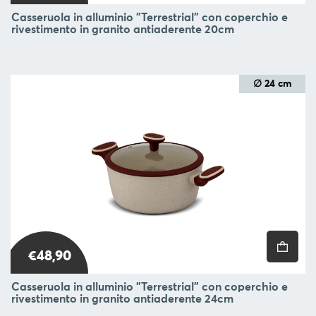
Casseruola in alluminio "Terrestrial" con coperchio e
rivestimento in granito antiaderente 20cm
∅ 24 cm
€48,90
Casseruola in alluminio "Terrestrial" con coperchio e
rivestimento in granito antiaderente 24cm