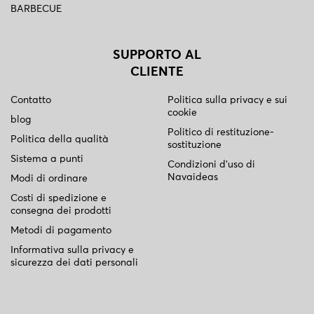
BARBECUE
SUPPORTO AL
CLIENTE
Contatto
Politica sulla privacy e sui
cookie
blog
Politico di restituzione-
Politica della qualità
sostituzione
Sistema a punti
Condizioni d'uso di
Navaideas
Modi di ordinare
Costi di spedizione e
consegna dei prodotti
Metodi di pagamento
Informativa sulla privacy e
sicurezza dei dati personali