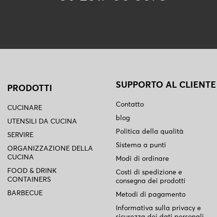
SUPPORTO AL CLIENTE
PRODOTTI
Contatto
CUCINARE
blog
UTENSILI DA CUCINA
Politica della qualità
SERVIRE
Sistema a punti
ORGANIZZAZIONE DELLA
CUCINA
Modi di ordinare
FOOD & DRINK
Costi di spedizione e
CONTAINERS
consegna dei prodotti
BARBECUE
Metodi di pagamento
Informativa sulla privacy e