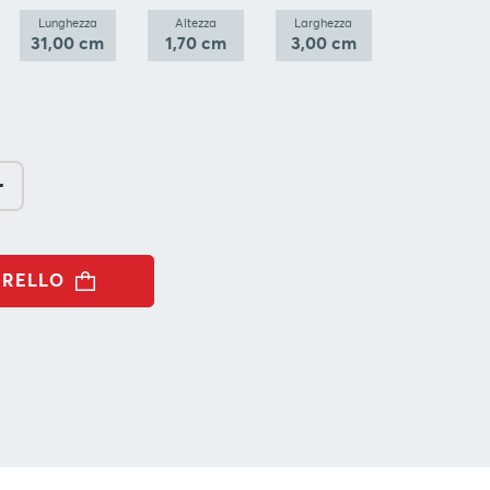
Lunghezza
Altezza
Larghezza
31,00 cm
1,70 cm
3,00 cm
-
RRELLO