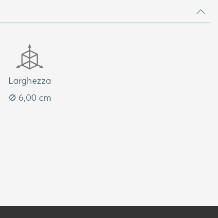
Larghezza
Ø 6,00 cm