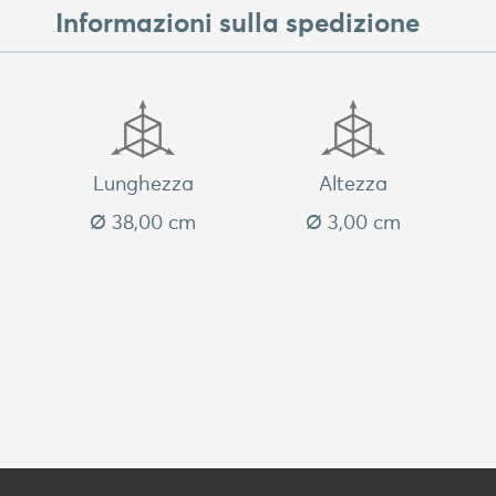
Informazioni sulla spedizione
Lunghezza
Altezza
Ø 38,00 cm
Ø 3,00 cm