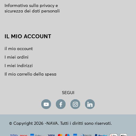
Informativa sulla privacy e
sicurezza dei dati personali
IL MIO ACCOUNT
il mio account
I miei ordini
I miei indirizzi
Il mio carrello della spesa
SEGUI
© Copyright 2026 -NAVA. Tutti i diritti sono riservati.