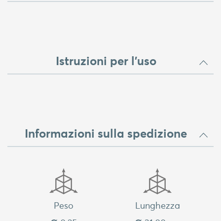
Istruzioni per l'uso
Informazioni sulla spedizione
Peso
Lunghezza