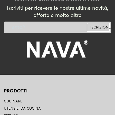
Iscriviti per ricevere le nostre ultime novità,
offerte e molto altro
ISCRIZIONE
PRODOTTI
CUCINARE
UTENSILI DA CUCINA