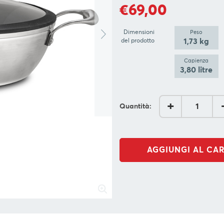
€69,00
Dimensioni
Peso
1,73 kg
del prodotto
Capienza
3,80 litre
+
Quantità:
AGGIUNGI AL CA