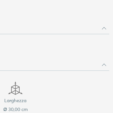
Larghezza
Ø 30,00 cm