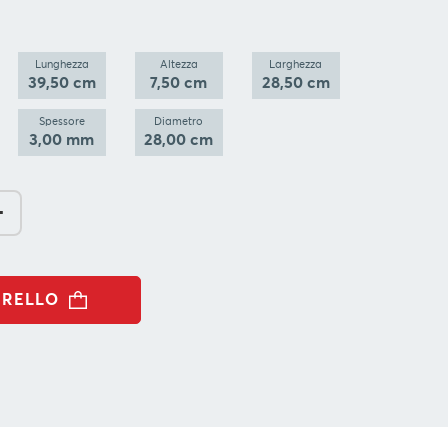
Lunghezza
Altezza
Larghezza
39,50 cm
7,50 cm
28,50 cm
Spessore
Diametro
3,00 mm
28,00 cm
-
RRELLO