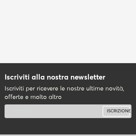
Iscriviti alla nostra newsletter
Iscriviti per ricevere le nostre ultime novità,
offerte e molto altro
ISCRIZIONE