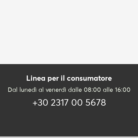
Linea per il consumatore
Dal lunedì al venerdì dalle 08:00 alle 16:00
+30 2317 00 5678