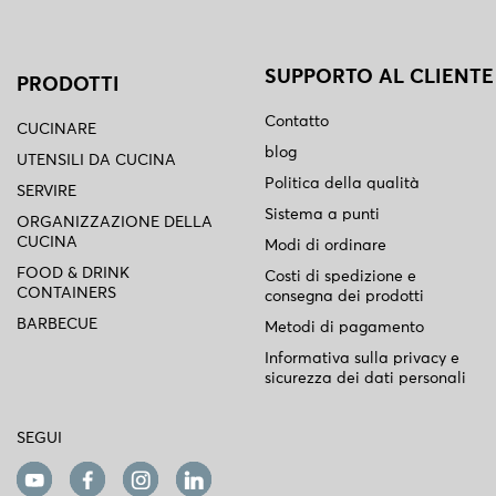
SUPPORTO AL CLIENTE
PRODOTTI
Contatto
CUCINARE
blog
UTENSILI DA CUCINA
Politica della qualità
SERVIRE
Sistema a punti
ORGANIZZAZIONE DELLA
CUCINA
Modi di ordinare
FOOD & DRINK
Costi di spedizione e
CONTAINERS
consegna dei prodotti
BARBECUE
Metodi di pagamento
Informativa sulla privacy e
sicurezza dei dati personali
SEGUI