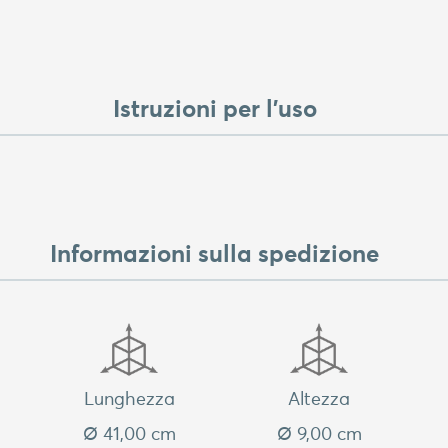
Istruzioni per l'uso
Informazioni sulla spedizione
Lunghezza
Altezza
Ø 41,00 cm
Ø 9,00 cm