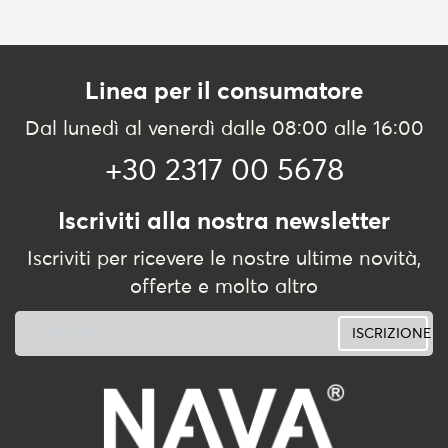
Linea per il consumatore
Dal lunedì al venerdì dalle 08:00 alle 16:00
+30 2317 00 5678
Iscriviti alla nostra newsletter
Iscriviti per ricevere le nostre ultime novità,
offerte e molto altro
ISCRIZIONE