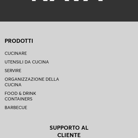
PRODOTTI
CUCINARE
UTENSILI DA CUCINA
SERVIRE
ORGANIZZAZIONE DELLA
CUCINA
FOOD & DRINK
CONTAINERS
BARBECUE
SUPPORTO AL
CLIENTE