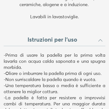
ceramiche, alogene e a induzione.
Lavabili in lavastoviglie.
Istruzioni per l'uso
-Prima di usare la padella per la prima volta
lavarla con acqua calda saponata e una spugna
morbida.
-Oliare o imburrare la padella prima di ogni uso.
-Non surriscaldare la padella quando è vuota.
-Una temperatura bassa o media è sufficiente a
ottenere la miglior cottura.
-La padella è fatta per resistere a improvvisi
cambi di temperatura. Per una maggior durata