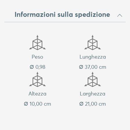
Informazioni sulla spedizione
Peso
Lunghezza
Ø 0,98
Ø 37,00 cm
Altezza
Larghezza
Ø 10,00 cm
Ø 21,00 cm