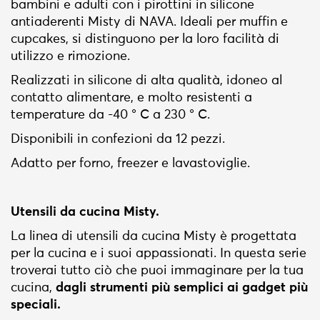
bambini e adulti con i pirottini in silicone
antiaderenti Misty di NAVA. Ideali per muffin e
cupcakes, si distinguono per la loro facilità di
utilizzo e rimozione.
Realizzati in silicone di alta qualità, idoneo al
contatto alimentare, e molto resistenti a
temperature da -40 ° C a 230 ° C.
Disponibili in confezioni da 12 pezzi.
Adatto per forno, freezer e lavastoviglie.
Utensili da cucina Misty.
La linea di utensili da cucina Misty è progettata
per la cucina e i suoi appassionati. In questa serie
troverai tutto ciò che puoi immaginare per la tua
cucina,
dagli strumenti più semplici ai gadget più
speciali.