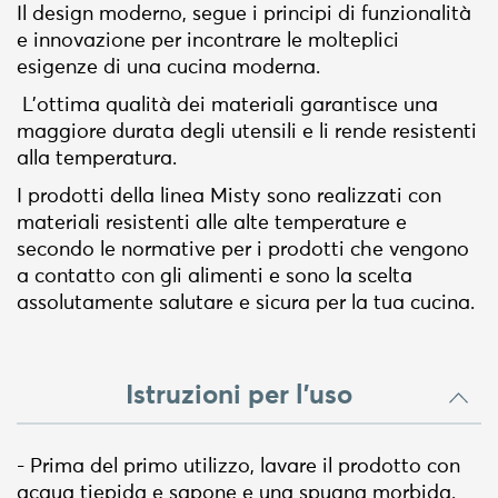
Il design moderno, segue i principi di funzionalità
e innovazione per incontrare le molteplici
esigenze di una cucina moderna.
L'ottima qualità dei materiali garantisce una
maggiore durata degli utensili e li rende resistenti
alla temperatura.
I prodotti della linea Misty sono realizzati con
materiali resistenti alle alte temperature e
secondo le normative per i prodotti che vengono
a contatto con gli alimenti e sono la scelta
assolutamente salutare e sicura per la tua cucina.
Istruzioni per l'uso
- Prima del primo utilizzo, lavare il prodotto con
acqua tiepida e sapone e una spugna morbida.