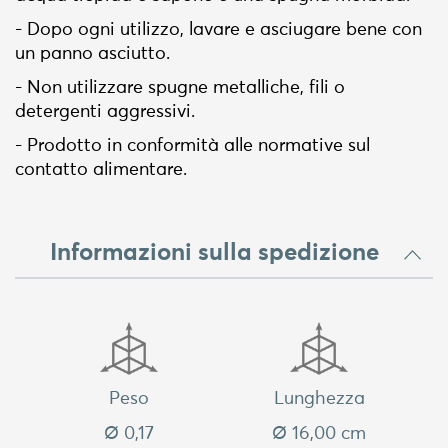
- Dopo ogni utilizzo, lavare e asciugare bene con
un panno asciutto.
- Non utilizzare spugne metalliche, fili o
detergenti aggressivi.
- Prodotto in conformità alle normative sul
contatto alimentare.
Informazioni sulla spedizione
Peso
Lunghezza
Ø 0,17
Ø 16,00 cm