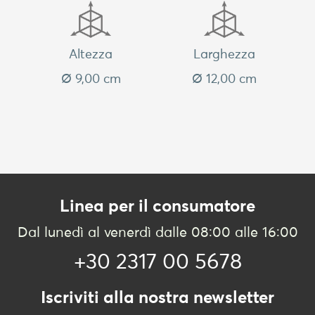
Altezza
Larghezza
Ø 9,00 cm
Ø 12,00 cm
Linea per il consumatore
Dal lunedì al venerdì dalle 08:00 alle 16:00
+30 2317 00 5678
Iscriviti alla nostra newsletter