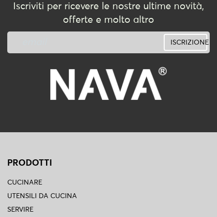
Iscriviti per ricevere le nostre ultime novità,
offerte e molto altro
ISCRIZIONE
PRODOTTI
CUCINARE
UTENSILI DA CUCINA
SERVIRE