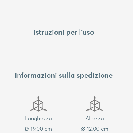
Istruzioni per l'uso
Informazioni sulla spedizione
Lunghezza
Altezza
Ø 19,00 cm
Ø 12,00 cm