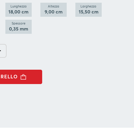
Lunghezza
Altezza
Larghezza
18,00 cm
9,00 cm
15,50 cm
Spessore
0,35 mm
-
RRELLO