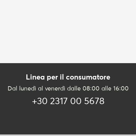
Linea per il consumatore
Dal lunedì al venerdì dalle 08:00 alle 16:00
+30 2317 00 5678