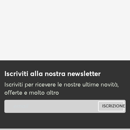
Iscriviti alla nostra newsletter
Iscriviti per ricevere le nostre ultime novità,
offerte e molto altro
ISCRIZIONE