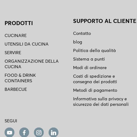
SUPPORTO AL CLIENTE
PRODOTTI
Contatto
CUCINARE
blog
UTENSILI DA CUCINA
Politica della qualità
SERVIRE
Sistema a punti
ORGANIZZAZIONE DELLA
CUCINA
Modi di ordinare
FOOD & DRINK
Costi di spedizione e
CONTAINERS
consegna dei prodotti
BARBECUE
Metodi di pagamento
Informativa sulla privacy e
sicurezza dei dati personali
SEGUI