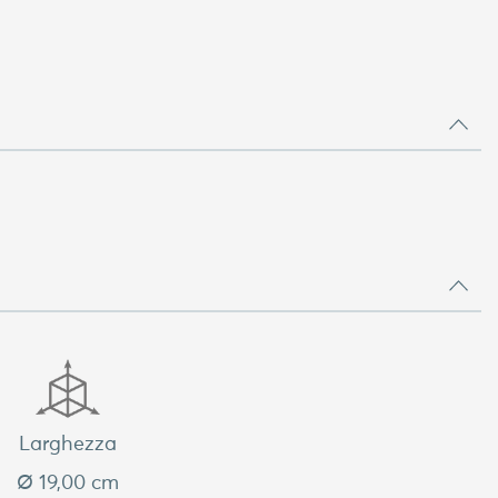
Larghezza
Ø 19,00 cm