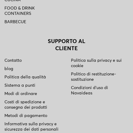
CUCINA
FOOD & DRINK
CONTAINERS
BARBECUE
SUPPORTO AL
CLIENTE
Contatto
Politica sulla privacy e sui
cookie
blog
Politico di restituzione-
Politica della qualità
sostituzione
Sistema a punti
Condizioni d'uso di
Navaideas
Modi di ordinare
Costi di spedizione e
consegna dei prodotti
Metodi di pagamento
Informativa sulla privacy e
sicurezza dei dati personali