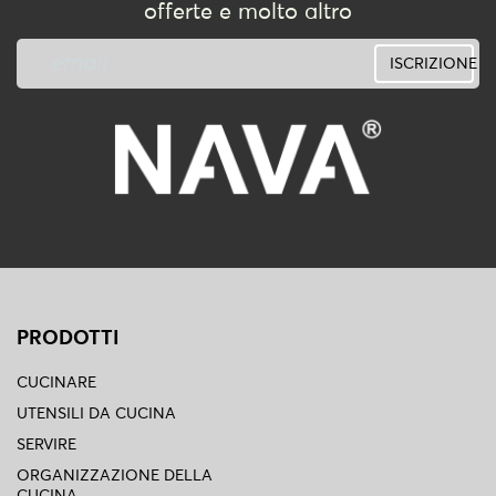
offerte e molto altro
ISCRIZIONE
PRODOTTI
CUCINARE
UTENSILI DA CUCINA
SERVIRE
ORGANIZZAZIONE DELLA