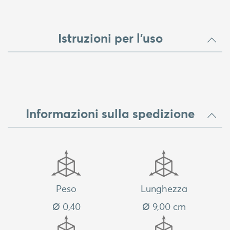
Istruzioni per l'uso
Informazioni sulla spedizione
Peso
Lunghezza
Ø 0,40
Ø 9,00 cm