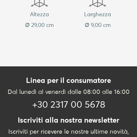
Altezza
Larghezza
Ø 29,00 cm
Ø 9,00 cm
Linea per il consumatore
Dal lunedì al venerdì dalle 08:00 alle 16:00
+30 2317 00 5678
Iscriviti alla nostra newsletter
Iscriviti per ricevere le nostre ultime novità,