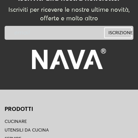
Iscriviti per ricevere le nostre ultime novità,
offerte e molto altro
ISCRIZIONE
PRODOTTI
CUCINARE
UTENSILI DA CUCINA