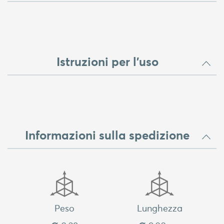
Istruzioni per l'uso
Informazioni sulla spedizione
Peso
Lunghezza