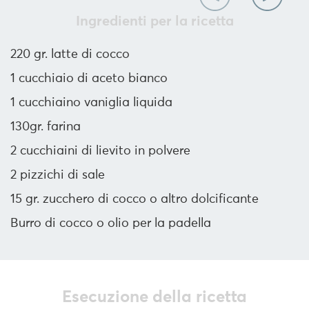
Ingredienti per la ricetta
220 gr. latte di cocco
1 cucchiaio di aceto bianco
1 cucchiaino vaniglia liquida
130gr. farina
2 cucchiaini di lievito in polvere
2 pizzichi di sale
15 gr. zucchero di cocco o altro dolcificante
Burro di cocco o olio per la padella
Esecuzione della ricetta