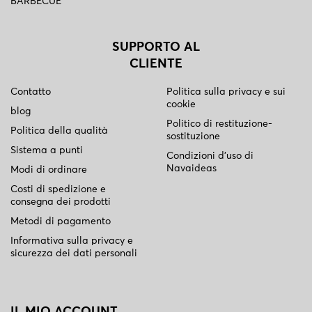
BARBECUE
SUPPORTO AL
CLIENTE
Contatto
Politica sulla privacy e sui
cookie
blog
Politico di restituzione-
Politica della qualità
sostituzione
Sistema a punti
Condizioni d'uso di
Navaideas
Modi di ordinare
Costi di spedizione e
consegna dei prodotti
Metodi di pagamento
Informativa sulla privacy e
sicurezza dei dati personali