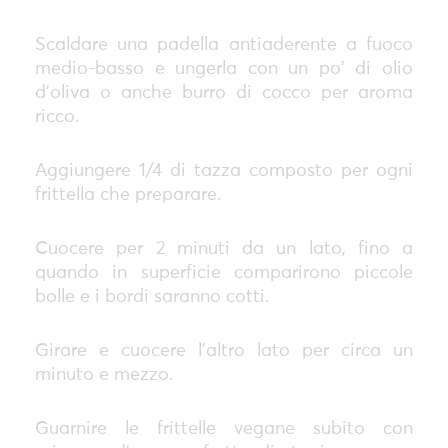
Scaldare una padella antiaderente a fuoco
medio-basso e ungerla con un po' di olio
d'oliva o anche burro di cocco per aroma
ricco.
Aggiungere 1/4 di tazza composto per ogni
frittella che preparare.
Cuocere per 2 minuti da un lato, fino a
quando in superficie comparirono piccole
bolle e i bordi saranno cotti.
Girare e cuocere l'altro lato per circa un
minuto e mezzo.
Guarnire le frittelle vegane subito con