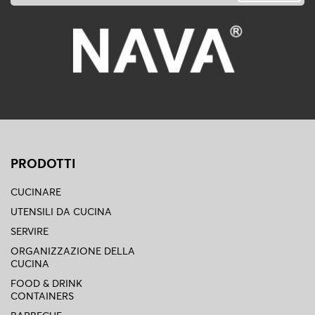
PRODOTTI
CUCINARE
UTENSILI DA CUCINA
SERVIRE
ORGANIZZAZIONE DELLA
CUCINA
FOOD & DRINK
CONTAINERS