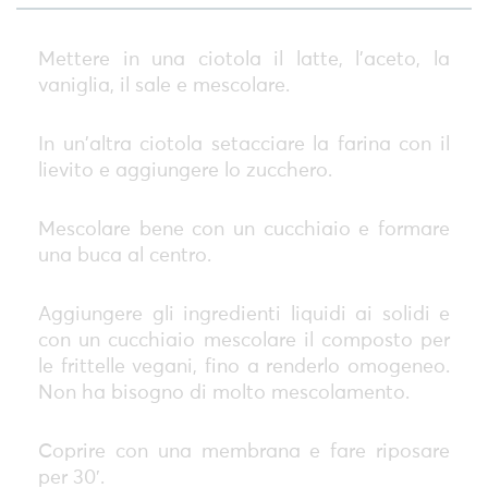
Mettere in una ciotola il latte, l'aceto, la
vaniglia, il sale e mescolare.
In un'altra ciotola setacciare la farina con il
lievito e aggiungere lo zucchero.
Mescolare bene con un cucchiaio e formare
una buca al centro.
Aggiungere gli ingredienti liquidi ai solidi e
con un cucchiaio mescolare il composto per
le frittelle vegani, fino a renderlo omogeneo.
Non ha bisogno di molto mescolamento.
Coprire con una membrana e fare riposare
per 30′.