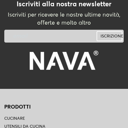
Iscriviti alla nostra newsletter
Iscriviti per ricevere le nostre ultime novità,
offerte e molto altro
ISCRIZIONE
PRODOTTI
CUCINARE
UTENSILI DA CUCINA