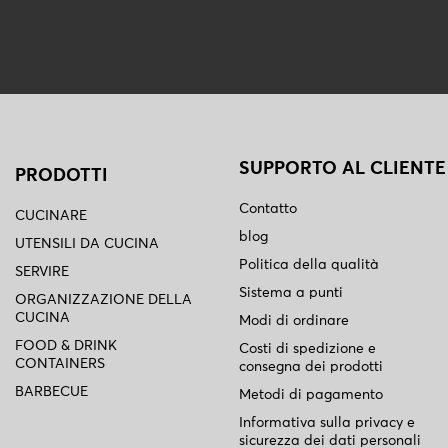
SUPPORTO AL CLIENTE
PRODOTTI
Contatto
CUCINARE
blog
UTENSILI DA CUCINA
Politica della qualità
SERVIRE
Sistema a punti
ORGANIZZAZIONE DELLA
CUCINA
Modi di ordinare
FOOD & DRINK
Costi di spedizione e
CONTAINERS
consegna dei prodotti
BARBECUE
Metodi di pagamento
Informativa sulla privacy e
sicurezza dei dati personali