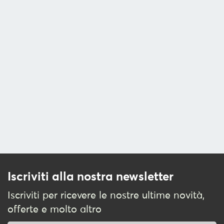
Iscriviti alla nostra newsletter
Iscriviti per ricevere le nostre ultime novità,
offerte e molto altro