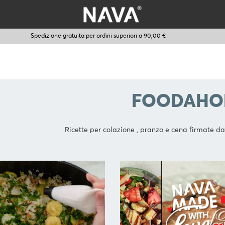
Spedizione gratuita per ordini superiori a 90,00 €
FOODAHO
Ricette per colazione , pranzo e cena firmate d